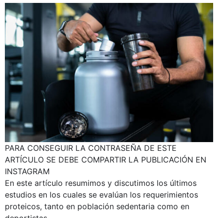
PARA CONSEGUIR LA CONTRASEÑA DE ESTE
ARTÍCULO SE DEBE COMPARTIR LA PUBLICACIÓN EN
INSTAGRAM
En este artículo resumimos y discutimos los últimos
estudios en los cuales se evalúan los requerimientos
proteicos, tanto en población sedentaria como en
deportistas.