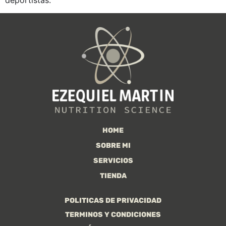
HOME
SOBRE MI
SERVICIOS
TIENDA
POLITICAS DE PRIVACIDAD
TERMINOS Y CONDICIONES