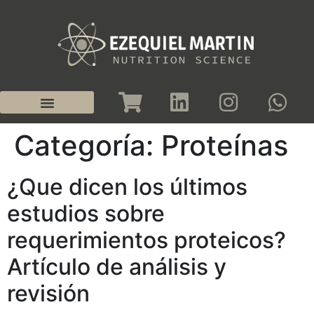
Categoría:
Proteínas
¿Que dicen los últimos
estudios sobre
requerimientos proteicos?
Artículo de análisis y
revisión