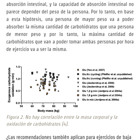
absorción intestinal, y la capacidad de absorción intestinal no
parece depender del peso de la persona. Por lo tanto, en base
a esta hipótesis, una persona de mayor peso va a poder
absorber la misma cantidad de carbohidratos que una persona
de menor peso y por lo tanto, la máxima cantidad de
carbohidratos que van a poder tomar ambas personas por hora
de ejercicio va a ser la misma.
Figura 2. No hay correlación entre la masa corporal y la
oxidación de carbohidratos (4).
¿Las recomendaciones también aplican para ejercicios de baja