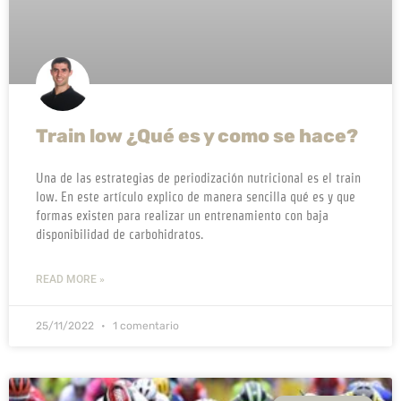
Train low ¿Qué es y como se hace?
Una de las estrategias de periodización nutricional es el train
low. En este artículo explico de manera sencilla qué es y que
formas existen para realizar un entrenamiento con baja
disponibilidad de carbohidratos.
READ MORE »
25/11/2022
1 comentario