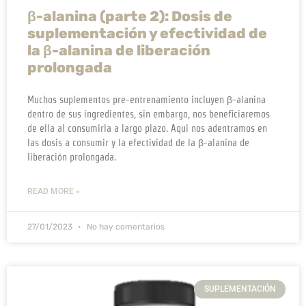
β-alanina (parte 2): Dosis de
suplementación y efectividad de
la β-alanina de liberación
prolongada
Muchos suplementos pre-entrenamiento incluyen β-alanina
dentro de sus ingredientes, sin embargo, nos beneficiaremos
de ella al consumirla a largo plazo. Aqui nos adentramos en
las dosis a consumir y la efectividad de la β-alanina de
liberación prolongada.
READ MORE »
27/01/2023
No hay comentarios
SUPLEMENTACIÓN