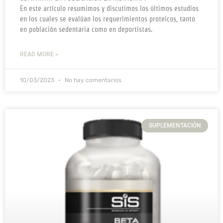
En este artículo resumimos y discutimos los últimos estudios
en los cuales se evalúan los requerimientos proteicos, tanto
en población sedentaria como en deportistas.
READ MORE »
10/03/2023
No hay comentarios
SUPLEMENTACIÓN