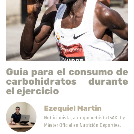
Guia para el consumo de
carbohidratos durante
el ejercicio
Ezequiel Martin
Nutricionista, antropometrista ISAK II y
Máster Oficial en Nutrición Deportiva.