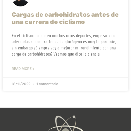
Cargas de carbohidratos antes de
una carrera de ciclismo
En el ciclismo como en muchos otros deportes, empezar con
adecuadas concentraciones de glucógeno es muy importante,
sin embargo ¿Siempre voy a mejorar mi rendimiento con una
carga de carbohidratos? Veamos que dice la ciencia
READ MORE »
18/11/2022
1 comentario