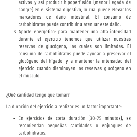
activos y así producir hipoperfusión (menor llegada de
sangre) en el sistema digestivo, lo cual puede elevar los
marcadores de daño intestinal. El consumo de
carbohidratos puede contribuir a atenuar este daño.
Aporte energético: para mantener una alta intensidad
durante el ejercicio tenemos que utilizar nuestras
reservas de glucógeno, las cuales son limitadas. El
consumo de carbohidratos puede ayudar a preservar el
glucógeno del hígado, y a mantener la intensidad del
ejercicio cuando disminuyen las reservas glucógeno en
el músculo.
¿Qué cantidad tengo que tomar?
La duración del ejercicio a realizar es un factor importante:
En ejercicios de corta duración (30-75 minutos), se
recomiendan pequeñas cantidades o enjuagues de
carbohidratos.