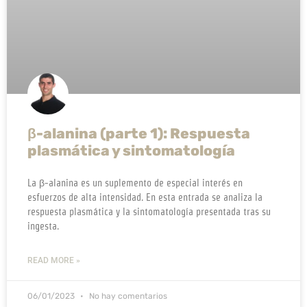
β-alanina (parte 1): Respuesta
plasmática y sintomatología
La β-alanina es un suplemento de especial interés en
esfuerzos de alta intensidad. En esta entrada se analiza la
respuesta plasmática y la sintomatología presentada tras su
ingesta.
READ MORE »
06/01/2023
No hay comentarios