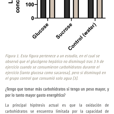
Figura 1. Esta figura pertenece a un estudio, en el cual se
observó que el glucógeno hepático no disminuyó tras 3 h de
ejercicio cuando se consumieron carbohidratos durante el
ejercicio (tanto glucosa como sacarosa), pero si disminuyó en
el grupo control que consumió solo agua (3).
¿Tengo que tomar más carbohidratos si tengo un peso mayor, y
por lo tanto mayor gasto energético?
La principal hipótesis actual es que la oxidación de
carbohidratos se encuentra limitada por la capacidad de