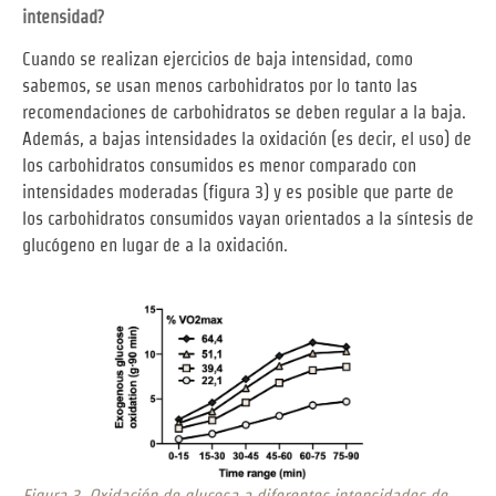
intensidad?
Cuando se realizan ejercicios de baja intensidad, como
sabemos, se usan menos carbohidratos por lo tanto las
recomendaciones de carbohidratos se deben regular a la baja.
Además, a bajas intensidades la oxidación (es decir, el uso) de
los carbohidratos consumidos es menor comparado con
intensidades moderadas (figura 3) y es posible que parte de
los carbohidratos consumidos vayan orientados a la síntesis de
glucógeno en lugar de a la oxidación.
Figura 3. Oxidación de glucosa a diferentes intensidades de