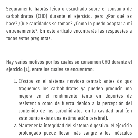
Seguramente habrás leido o escuchado sobre el consumo de
carbohidratos (CHO) durante el ejercicio, pero ¿Por qué se
hace? ¿Que cantidades se toman? ¿Como lo puedo adaptar a mi
entrenamiento?. En este artículo encontrarás las respuestas a
todas estas preguntas.
Hay varios motivos por los cuales se consumen CHO durante el
ejercicio (1), entre los cuales se encuentran:
Efectos en el sistema nervioso central: antes de que
traguemos los carbohidratos ya pueden producir una
mejora en el rendimiento tanto en deportes de
resistencia como de fuerza debido a la percepción del
contenido de los carbohidratos en la cavidad oral (en
este punto existe una estimulación cerebral).
Mantener la integridad del sistema digestivo: el ejercicio
prolongado puede llevar más sangre a los músculos