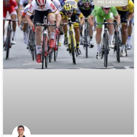
PRE EJERCICIO