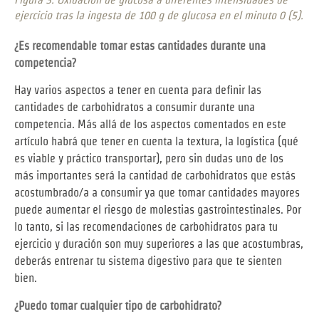
ejercicio tras la ingesta de 100 g de glucosa en el minuto 0 (5).
¿Es recomendable tomar estas cantidades durante una
competencia?
Hay varios aspectos a tener en cuenta para definir las
cantidades de carbohidratos a consumir durante una
competencia. Más allá de los aspectos comentados en este
artículo habrá que tener en cuenta la textura, la logística (qué
es viable y práctico transportar), pero sin dudas uno de los
más importantes será la cantidad de carbohidratos que estás
acostumbrado/a a consumir ya que tomar cantidades mayores
puede aumentar el riesgo de molestias gastrointestinales. Por
lo tanto, si las recomendaciones de carbohidratos para tu
ejercicio y duración son muy superiores a las que acostumbras,
deberás entrenar tu sistema digestivo para que te sienten
bien.
¿Puedo tomar cualquier tipo de carbohidrato?