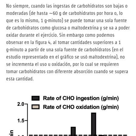
No siempre, cuando las ingestas de carbohidratos son bajas o
moderadas (de hasta ∼60 g de carbohidratos por hora o, lo
que es lo mismo, 1 g·minuto) se puede tomar una sola fuente
de carbohidratos como glucosa o maltodextrina y se va a poder
oxidar durante el ejercicio. Sin embargo como podemos
observar en la figura 4, al tomar cantidades superiores a 1
g·minuto a partir de una sola fuente de carbohidratos (en el
estudio representado en el gráfico se usó maltodextrina), no
se incrementa el uso u oxidación, por lo cual se requieren
tomar carbohidratos con diferente absorción cuando se supera
esta cantidad.