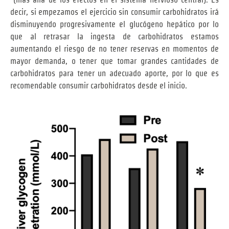
decir, si empezamos el ejercicio sin consumir carbohidratos irá
disminuyendo progresivamente el glucógeno hepático por lo
que al retrasar la ingesta de carbohidratos estamos
aumentando el riesgo de no tener reservas en momentos de
mayor demanda, o tener que tomar grandes cantidades de
carbohidratos para tener un adecuado aporte, por lo que es
recomendable consumir carbohidratos desde el inicio.