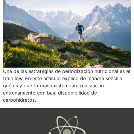
Una de las estrategias de periodización nutricional es el
train low. En este artículo explico de manera sencilla
qué es y que formas existen para realizar un
entrenamiento con baja disponibilidad de
carbohidratos.