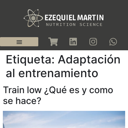
Etiqueta:
Adaptación
al entrenamiento
Train low ¿Qué es y como
se hace?