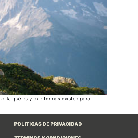
encilla qué es y que formas existen para
POLITICAS DE PRIVACIDAD