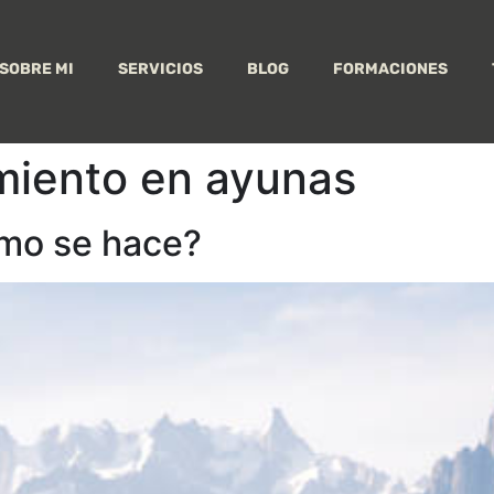
SOBRE MI
SERVICIOS
BLOG
FORMACIONES
miento en ayunas
omo se hace?