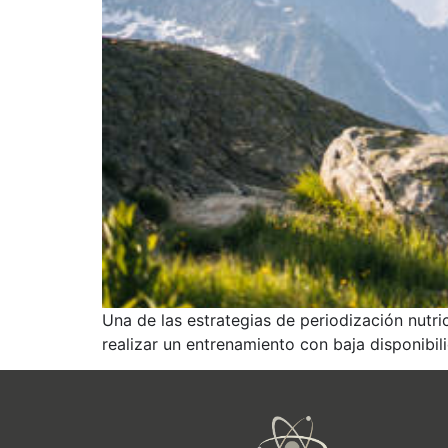
Una de las estrategias de periodización nutric
realizar un entrenamiento con baja disponibil