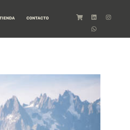
TIENDA
CONTACTO