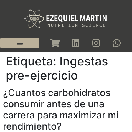
Etiqueta:
Ingestas
pre-ejercicio
¿Cuantos carbohidratos
consumir antes de una
carrera para maximizar mi
rendimiento?