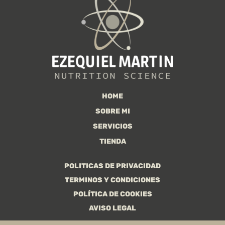
HOME
SOBRE MI
SERVICIOS
TIENDA
POLITICAS DE PRIVACIDAD
TERMINOS Y CONDICIONES
POLÍTICA DE COOKIES
AVISO LEGAL