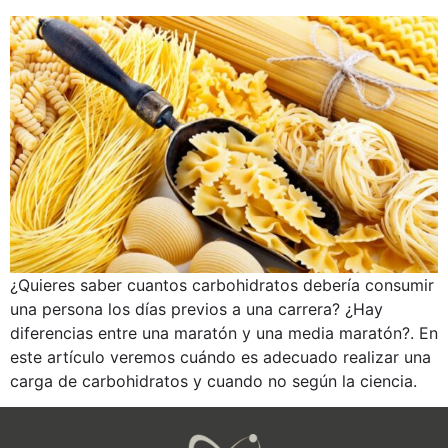
¿Quieres saber cuantos carbohidratos debería consumir
una persona los días previos a una carrera? ¿Hay
diferencias entre una maratón y una media maratón?. En
este artículo veremos cuándo es adecuado realizar una
carga de carbohidratos y cuando no según la ciencia.